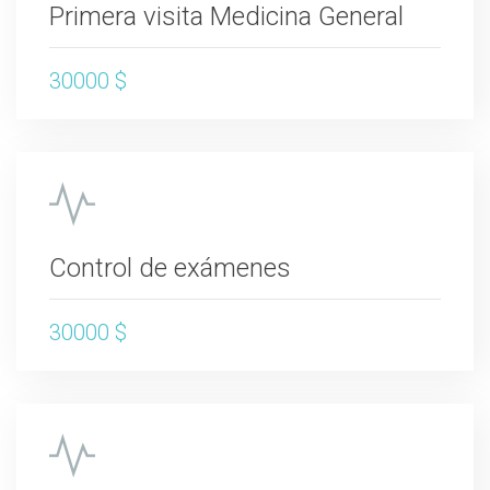
Primera visita Medicina General
30000 $
Control de exámenes
30000 $