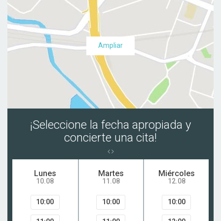
Ampliar
¡Seleccione la fecha apropiada y
concierte una cita!
Lunes
Martes
Miércoles
10.08
11.08
12.08
10:00
10:00
10:00