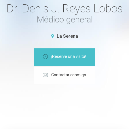
Dr. Denis J. Reyes Lobos
Médico general
La Serena
¡Reserve una visita!
Contactar conmigo