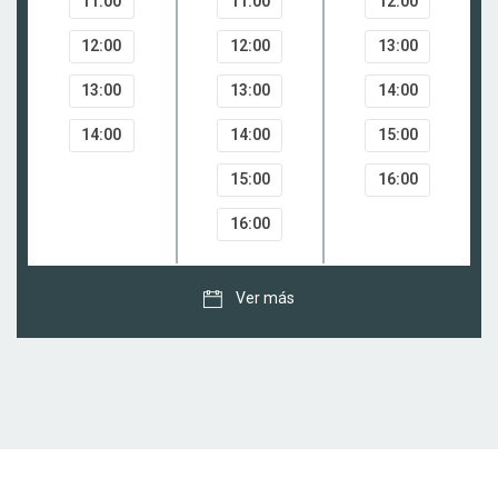
11:00
11:00
12:00
12:00
12:00
13:00
13:00
13:00
14:00
14:00
14:00
15:00
15:00
16:00
16:00
Ver más