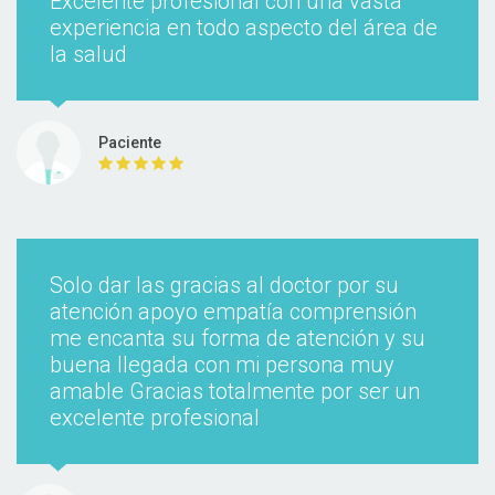
Excelente profesional con una vasta
experiencia en todo aspecto del área de
la salud
Visitas sucesivas Medicina
General
Paciente
Desde 30000 $
Solo dar las gracias al doctor por su
atención apoyo empatía comprensión
me encanta su forma de atención y su
buena llegada con mi persona muy
amable Gracias totalmente por ser un
excelente profesional