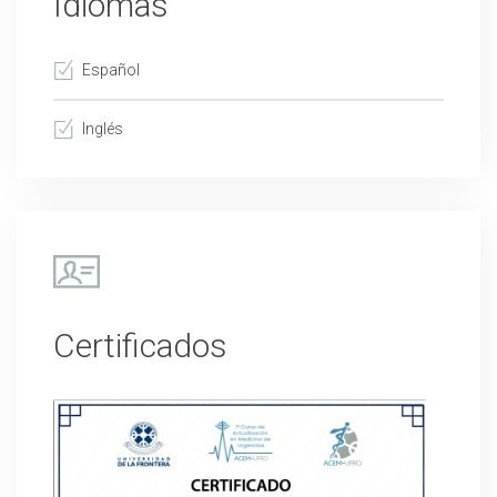
Idiomas
Español
Inglés
Certificados