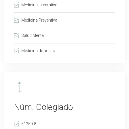
Medicina Integrativa
Medicina Preventiva
Salud Mental
Medicina de adulto
Núm. Colegiado
51250-8