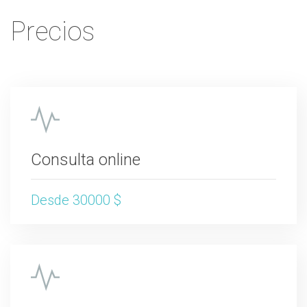
Precios
Consulta online
Desde 30000 $