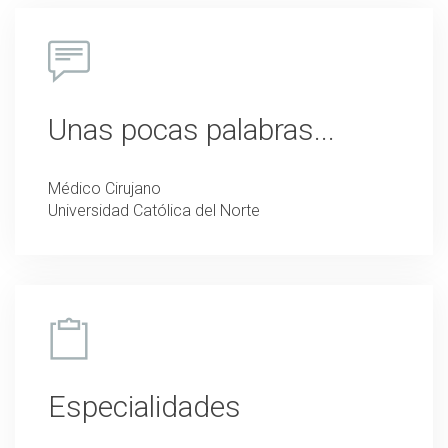
Unas pocas palabras...
Médico Cirujano
Universidad Católica del Norte
Especialidades