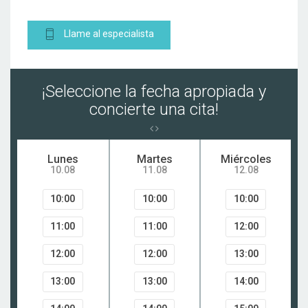
Obesidad
Llame al especialista
Alergia estacional
¡Seleccione la fecha apropiada y
concierte una cita!
Lunes
Martes
Miércoles
10.08
11.08
12.08
10:00
10:00
10:00
11:00
11:00
12:00
12:00
12:00
13:00
13:00
13:00
14:00