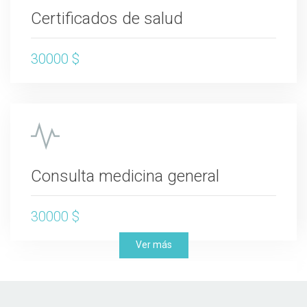
Certificados de salud
30000 $
Consulta medicina general
30000 $
Ver más