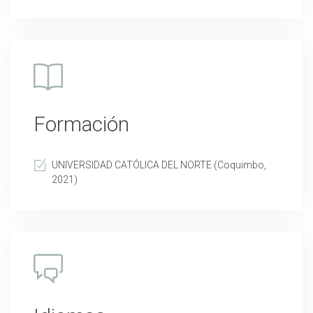
Formación
UNIVERSIDAD CATÓLICA DEL NORTE (Coquimbo,
2021)