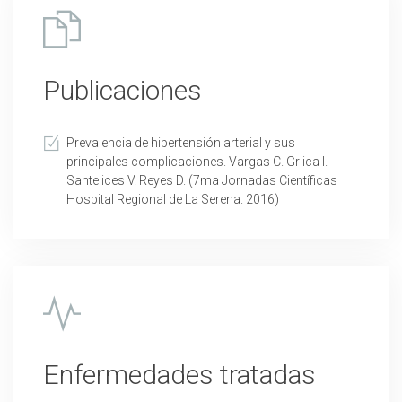
Publicaciones
Prevalencia de hipertensión arterial y sus
principales complicaciones. Vargas C. Grlica I.
Santelices V. Reyes D. (7ma Jornadas Científicas
Hospital Regional de La Serena. 2016)
Enfermedades tratadas